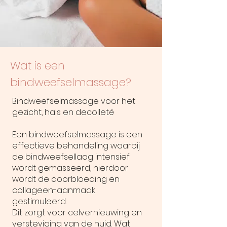
Wat is een
bindweefselmassage?
Bindweefselmassage voor het
gezicht, hals en decolleté
Een bindweefselmassage is een
effectieve behandeling waarbij
de bindweefsellaag intensief
wordt gemasseerd, hierdoor
wordt de doorbloeding en
collageen-aanmaak
gestimuleerd.
Dit zorgt voor celvernieuwing en
versteviging van de huid. Wat