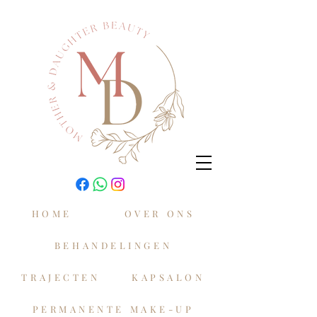
HOME
OVER ONS
BEHANDELINGEN
TRAJECTEN
KAPSALON
PERMANENTE MAKE-UP