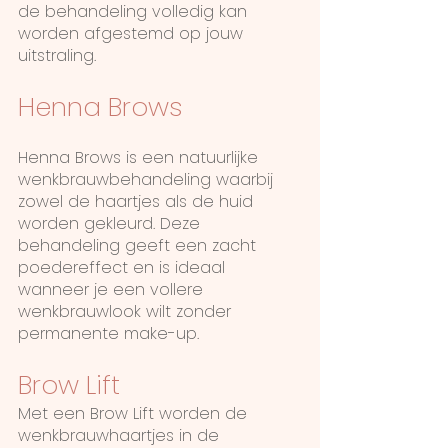
de behandeling volledig kan
worden afgestemd op jouw
uitstraling.
Henna Brows
Henna Brows is een natuurlijke
wenkbrauwbehandeling waarbij
zowel de haartjes als de huid
worden gekleurd. Deze
behandeling geeft een zacht
poedereffect en is ideaal
wanneer je een vollere
wenkbrauwlook wilt zonder
permanente make-up.
Brow Lift
Met een Brow Lift worden de
wenkbrauwhaartjes in de