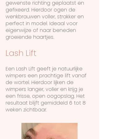
gewenste richting geplaatst en
gefixeerd. Hierdoor ogen de
wenkbrauwen voller, strakker en
perfect in model. Ideaal voor
eigenwijze of naar beneden
groeiende haartjes.
Lash Lift
Een Lash Lift geeft je natuurlijke
wimpers een prachtige lift vanaf
de wortel. Hierdoor lijken de
wimpers langer, voller en krijg je
een frisse, open oogopslag. Het
resultaat blijft gemiddeld 6 tot 8
weken zichtbaar.