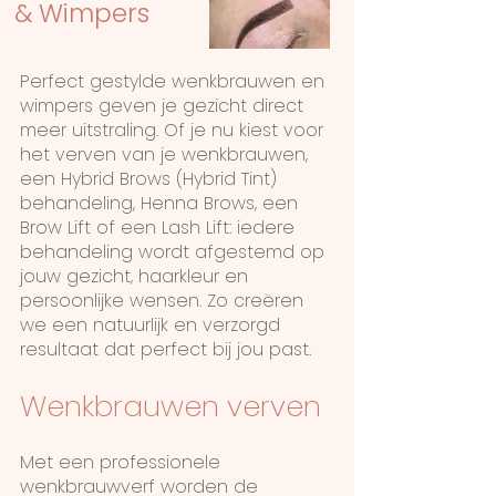
& Wimpers
Perfect gestylde wenkbrauwen en
wimpers geven je gezicht direct
meer uitstraling. Of je nu kiest voor
het verven van je wenkbrauwen,
een Hybrid Brows (Hybrid Tint)
behandeling, Henna Brows, een
Brow Lift of een Lash Lift: iedere
behandeling wordt afgestemd op
jouw gezicht, haarkleur en
persoonlijke wensen. Zo creëren
we een natuurlijk en verzorgd
resultaat dat perfect bij jou past.
Wenkbrauwen verven
Met een professionele
wenkbrauwverf worden de