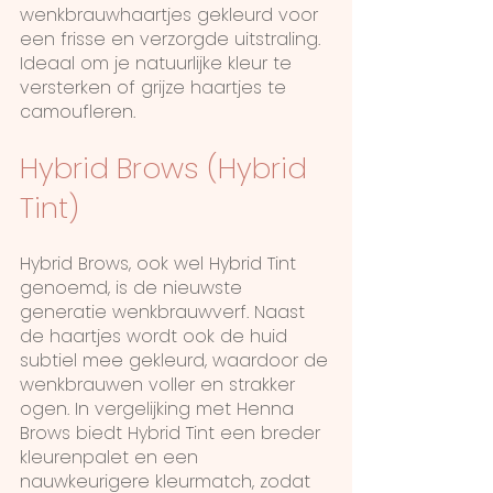
wenkbrauwhaartjes gekleurd voor
een frisse en verzorgde uitstraling.
Ideaal om je natuurlijke kleur te
versterken of grijze haartjes te
camoufleren.
Hybrid Brows (Hybrid
Tint)
Hybrid Brows, ook wel Hybrid Tint
genoemd, is de nieuwste
generatie wenkbrauwverf. Naast
de haartjes wordt ook de huid
subtiel mee gekleurd, waardoor de
wenkbrauwen voller en strakker
ogen. In vergelijking met Henna
Brows biedt Hybrid Tint een breder
kleurenpalet en een
nauwkeurigere kleurmatch, zodat