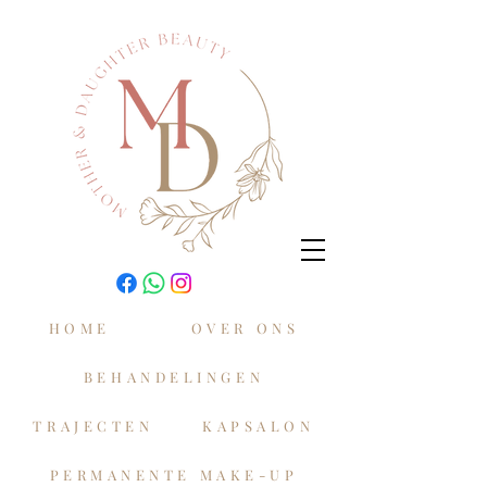
HOME
OVER ONS
BEHANDELINGEN
TRAJECTEN
KAPSALON
PERMANENTE MAKE-UP