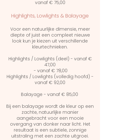
vanaf € 75,00
Highlights, Lowlights & Balayage
Voor een natuurlijke dimensie, meer
diepte of juist een compleet nieuwe
look kun je kiezen uit verschillende
kleurtechnieken.
Highlights / Lowlights (deel) -
vanaf €
47,00
-
vanaf € 78,00
Highlights / Lowlights (volledig hoofd) -
vanaf € 92,00
Balayage - vanaf € 85,00
Bij een balayage wordt de kleur op een
zachte, natuurlijke manier
aangebracht voor een mooie
overgang van donker naar licht. Het
resultaat is een subtiele, zonnige
uitstraling met een zachte uitgroei.