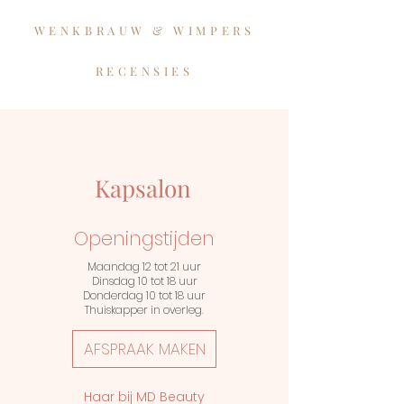
WENKBRAUW & WIMPERS
RECENSIES
Kapsalon
Openingstijden
Maandag 12 tot 21 uur
Dinsdag 10 tot 18 uur
Donderdag 10 tot 18 uur
Thuiskapper in overleg
.
AFSPRAAK MAKEN
Haar bij MD Beauty