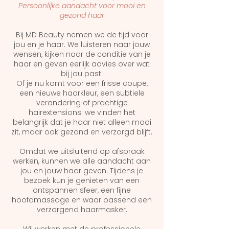
Persoonlijke aandacht voor mooi en
gezond haar
Bij MD Beauty nemen we de tijd voor
jou en je haar. We luisteren naar jouw
wensen, kijken naar de conditie van je
haar en geven eerlijk advies over wat
bij jou past.
Of je nu komt voor een frisse coupe,
een nieuwe haarkleur, een subtiele
verandering of prachtige
hairextensions: we vinden het
belangrijk dat je haar niet alleen mooi
zit, maar ook gezond en verzorgd blijft.
Omdat we uitsluitend op afspraak
werken, kunnen we alle aandacht aan
jou en jouw haar geven. Tijdens je
bezoek kun je genieten van een
ontspannen sfeer, een fijne
hoofdmassage en waar passend een
verzorgend haarmasker.