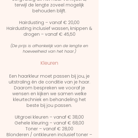
terwijl de lengte zoveel mogelijk
behouden blijft.
Hairdusting – vanaf € 20,00
Hairdusting inclusief wassen, knippen &
drogen – vanaf € 45,50
(De prijs is afhankelijk van de lengte en
hoeveelheid van het haar.)
Kleuren
Een haarkleur moet passen bij jou, je
uitstraling én de conditie van je haar.
Daarom bespreken we vooraf je
wensen en kijken we samen welke
kleurtechniek en behandeling het
beste bij jou passen.
Uitgroei kleuren – vanaf € 38,00
Gehele kleuring – vanaf € 68,00
Toner – vanaf € 28,00
Blonderen / ontkleuren inclusief toner –