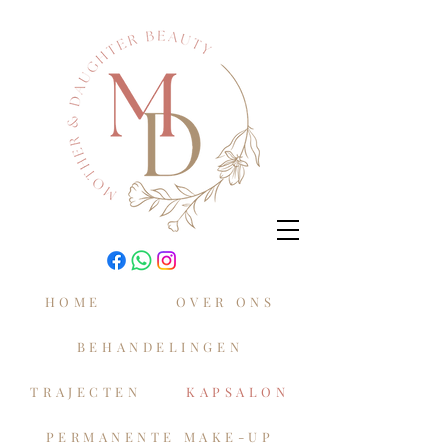
HOME
OVER ONS
BEHANDELINGEN
TRAJECTEN
KAPSALON
PERMANENTE MAKE-UP