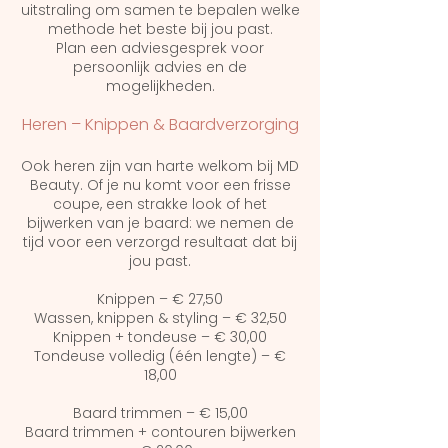
uitstraling om samen te bepalen welke
methode het beste bij jou past.
Plan een adviesgesprek voor
persoonlijk advies en de
mogelijkheden.
Heren – Knippen & Baardverzorging
Ook heren zijn van harte welkom bij MD
Beauty. Of je nu komt voor een frisse
coupe, een strakke look of het
bijwerken van je baard: we nemen de
tijd voor een verzorgd resultaat dat bij
jou past.
Knippen – € 27,50
Wassen, knippen & styling – € 32,50
Knippen + tondeuse – € 30,00
Tondeuse volledig (één lengte) – €
18,00
Baard trimmen – € 15,00
Baard trimmen + contouren bijwerken