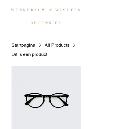
WENKBRAUW & WIMPERS
RECENSIES
Startpagina
All Products
Dit is een product